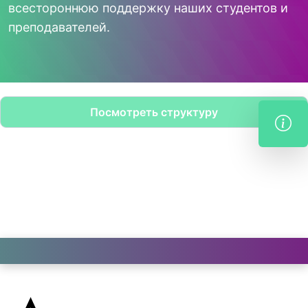
всестороннюю поддержку наших студентов и
преподавателей.
Посмотреть структуру