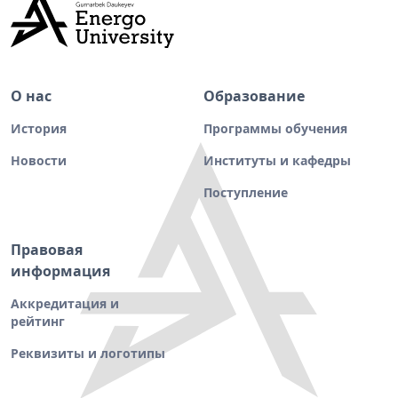
О нас
Образование
История
Программы обучения
Новости
Институты и кафедры
Поступление
Правовая
информация
Аккредитация и
рейтинг
Реквизиты и логотипы