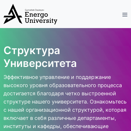
Структура
Университета
Эффективное управление и поддержание
высокого уровня образовательного процесса
достигается благодаря четко выстроенной
структуре нашего университета. Ознакомьтесь
с нашей организационной структурой, которая
включает в себя различные департаменты,
институты и кафедры, обеспечивающие