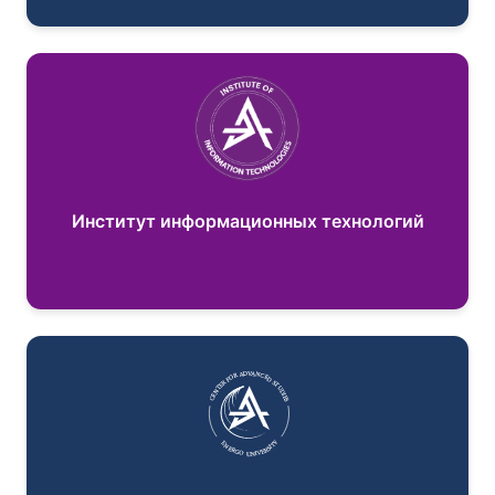
Институт информационных технологий