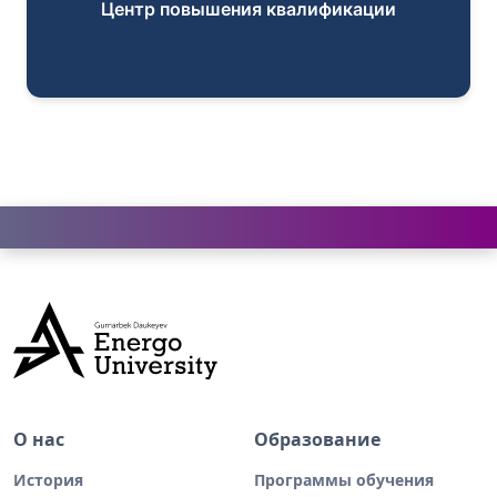
Центр повышения квалификации
О нас
Образование
История
Программы обучения