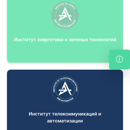
Институт энергетики и зеленых технологий
Институт телекоммуникаций и
автоматизации