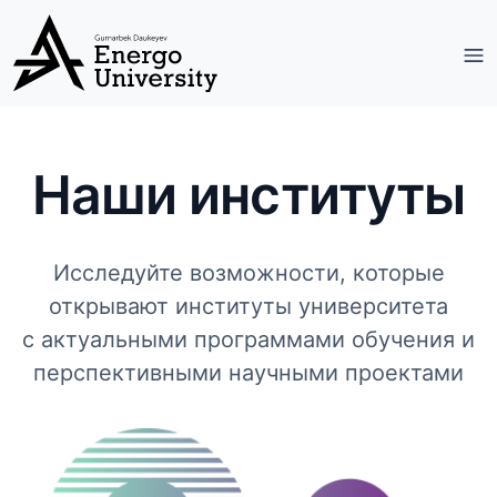
Наши институты
Исследуйте возможности, которые
открывают институты университета
с актуальными программами обучения и
перспективными научными проектами