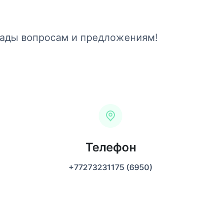
рады вопросам и предложениям!
Телефон
+77273231175 (6950)