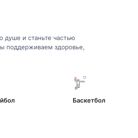
 душе и станьте частью
Мы поддерживаем здоровье,
йбол
Баскетбол