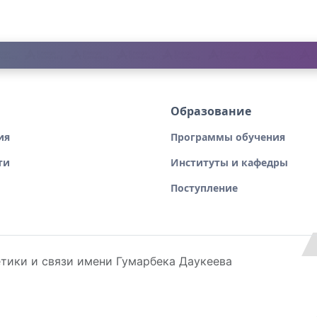
Образование
ия
Программы обучения
ти
Институты и кафедры
Поступление
тики и связи имени Гумарбека Даукеева