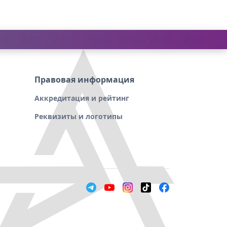
Правовая информация
Аккредитация и рейтинг
Реквизиты и логотипы