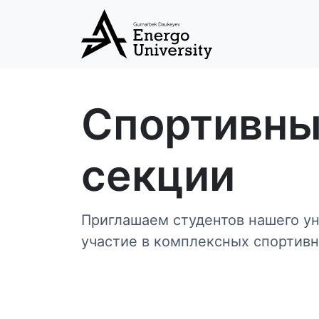
Спортивн
секции
Приглашаем студентов нашего ун
участие в комплексных спортив