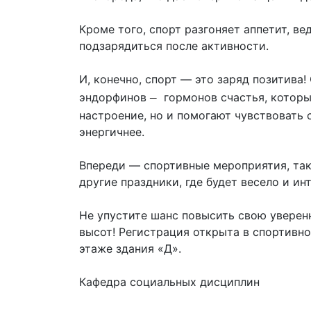
Кроме того, спорт разгоняет аппетит, в
подзарядиться после активности.
И, конечно, спорт — это заряд позитива!
–
эндорфинов
гормонов счастья, которы
настроение, но и помогают чувствовать 
энергичнее.
Впереди — спортивные мероприятия, так
другие праздники, где будет весело и ин
Не упустите шанс повысить свою уверен
высот! Регистрация открыта в спортивн
этаже здания «Д».
Кафедра социальных дисциплин