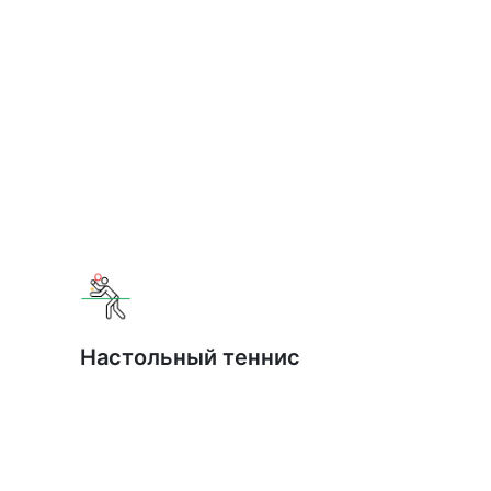
Настольный теннис