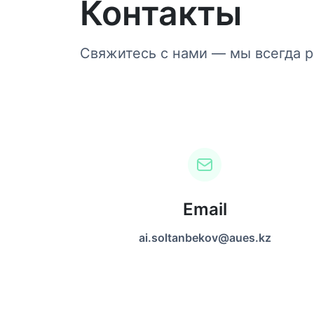
Контакты
Свяжитесь с нами — мы всегда 
Email
ai.soltanbekov@aues.kz