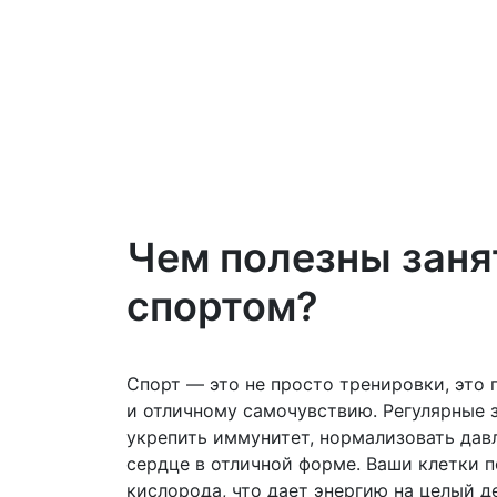
Чем полезны заня
спортом?
Спорт — это не просто тренировки, это
и отличному самочувствию. Регулярные 
укрепить иммунитет, нормализовать дав
сердце в отличной форме. Ваши клетки 
кислорода, что дает энергию на целый д