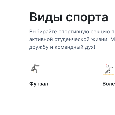
Виды спорта
Выбирайте спортивную секцию по
активной студенческой жизни. 
дружбу и командный дух!
Футзал
Воле