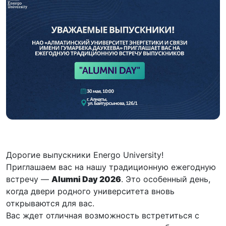
Дорогие выпускники Energo University!
Приглашаем вас на нашу традиционную ежегодную
встречу —
Alumni Day 2026
. Это особенный день,
когда двери родного университета вновь
открываются для вас.
Вас ждет отличная возможность встретиться с