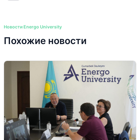
Новости Energo University
Похожие новости