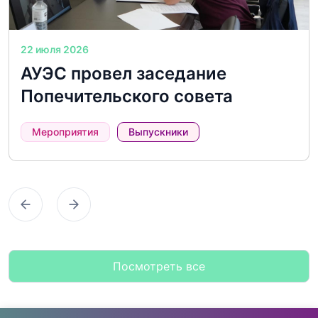
22 июля 2026
АУЭС провел заседание
Попечительского совета
Мероприятия
Выпускники
Предыдущий
Следующий
Посмотреть все