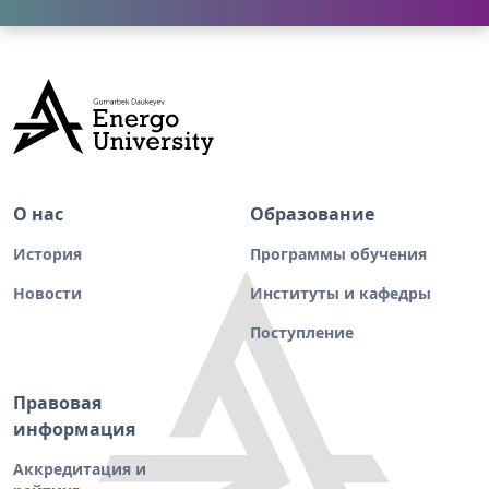
О нас
Образование
История
Программы обучения
Новости
Институты и кафедры
Поступление
Правовая
информация
Аккредитация и