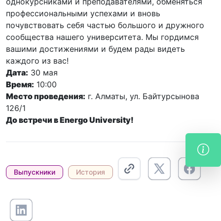
однокурсниками и преподавателями, обменяться
профессиональными успехами и вновь
почувствовать себя частью большого и дружного
сообщества нашего университета. Мы гордимся
вашими достижениями и будем рады видеть
каждого из вас!
Дата:
30 мая
Время:
10:00
Место проведения:
г. Алматы, ул. Байтурсынова
126/1
До встречи в Energo University!
Выпускники
История