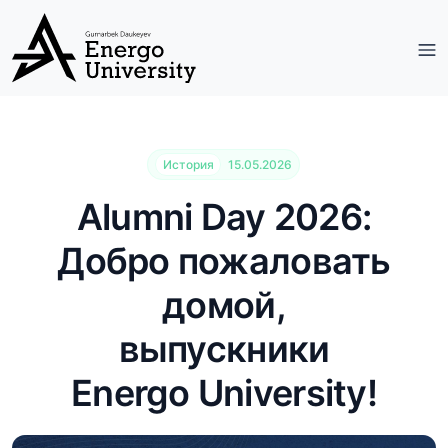
История
15.05.2026
Alumni Day 2026:
Добро пожаловать
домой,
выпускники
Energo University!