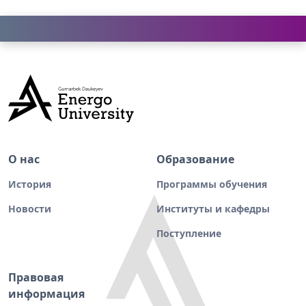
О нас
Образование
История
Программы обучения
Новости
Институты и кафедры
Поступление
Правовая
информация