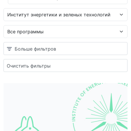
Больше фильтров
Очистить фильтры