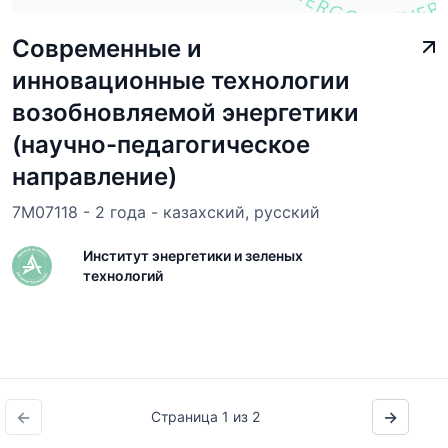
Современные и
инновационные технологии
возобновляемой энергетики
(научно-педагогическое
направление)
7M07118 - 2 года - казахский, русский
Институт энергетики и зеленых
технологий
←
→
Страница 1 из 2