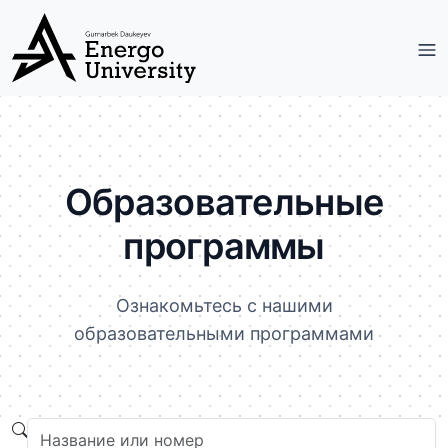
Образовательные
программы
Ознакомьтесь с нашими
образовательными программами