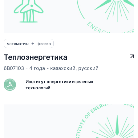
+
математика
физика
Теплоэнергетика
6B07103 - 4 года - казахский, русский
Институт энергетики и зеленых
технологий