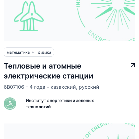
+
математика
физика
Тепловые и атомные
электрические станции
6B07106 - 4 года - казахский, русский
Институт энергетики и зеленых
технологий