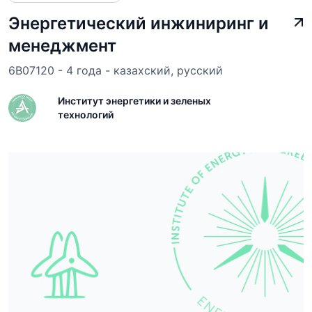
Энергетический инжиниринг и
менеджмент
6В07120 - 4 года - казахский, русский
Институт энергетики и зеленых
технологий