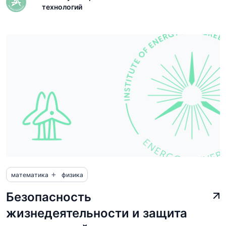
технологий
+
математика
физика
Безопасность
жизнедеятельности и защита