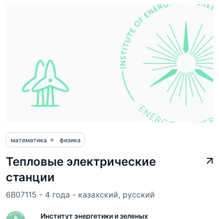
+
математика
физика
Тепловые электрические
станции
6B07115 - 4 года - казахский, русский
Институт энергетики и зеленых