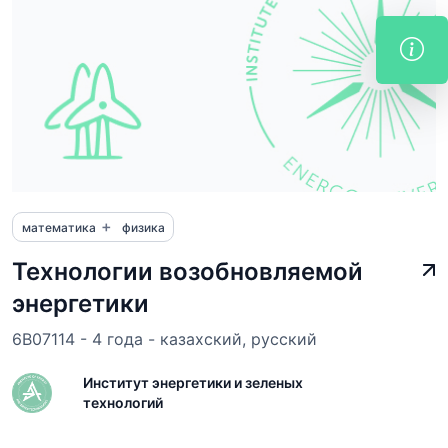
+
математика
физика
Технологии возобновляемой
энергетики
6B07114 - 4 года - казахский, русский
Институт энергетики и зеленых
технологий