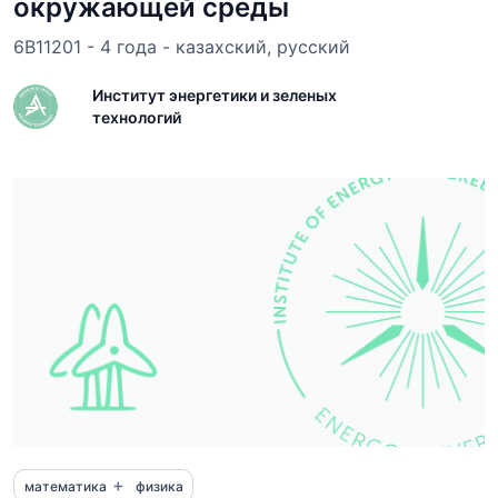
окружающей среды
6B11201 - 4 года - казахский, русский
Институт энергетики и зеленых
технологий
+
математика
физика