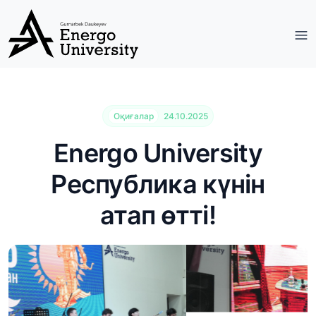
Оқиғалар
24.10.2025
Energo University
Республика күнін
атап өтті!