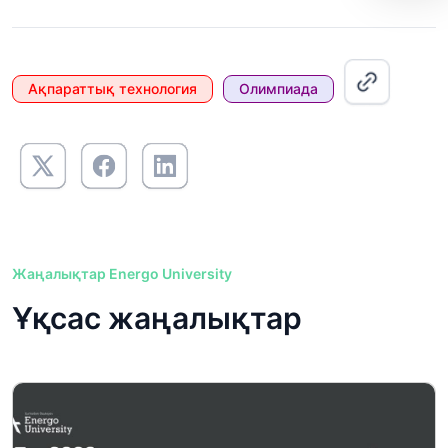
Ақпараттық технология
Олимпиада
Жаңалықтар Energo University
Ұқсас жаңалықтар