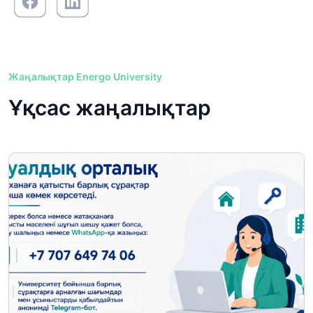
Жаңалықтар Energo University
Ұқсас жаңалықтар