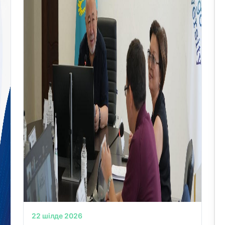
22 шілде 2026