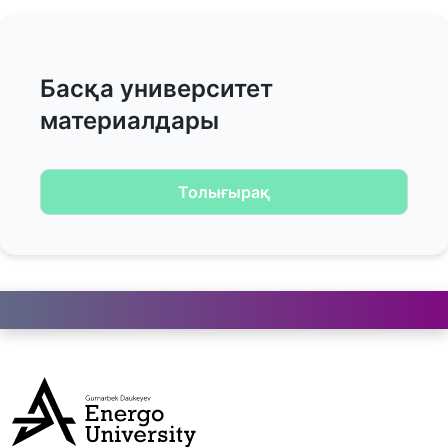
Басқа университет
материалдары
Толығырақ