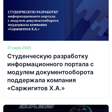
21 сәуір 2020
Студенческую разработку
информационного портала с
модулем документооборота
поддержала компания
«Саржигитов Х.А.»