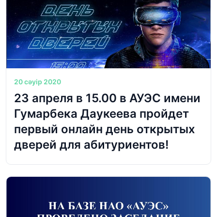
20 сәуір 2020
23 апреля в 15.00 в АУЭС имени
Гумарбека Даукеева пройдет
первый онлайн день открытых
дверей для абитуриентов!