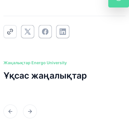
Жаңалықтар Energo University
Ұқсас жаңалықтар
Предыдущий
Следующий