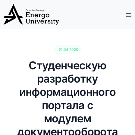
21.04.2020
Студенческую
разработку
информационного
портала с
модулем
документооборота