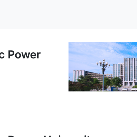
ic Power