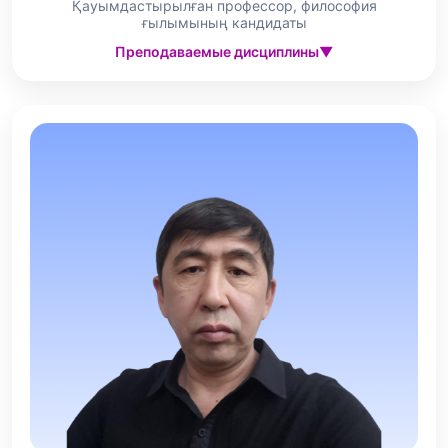
Қауымдастырылған профессор, философия
ғылымының кандидаты
Преподаваемые дисциплины
▼