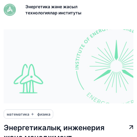
Энергетика және жасыл
технологиялар институты
+
математика
физика
Энергетикалық инженерия