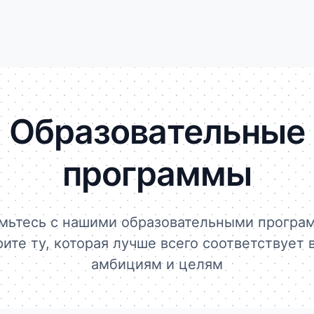
Образовательные
программы
мьтесь с нашими образовательными програ
ите ту, которая лучше всего соответствует
амбициям и целям