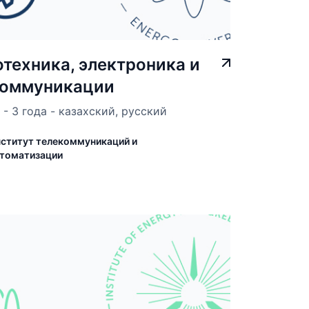
техника, электроника и
коммуникации
- 3 года - казахский, русский
ститут телекоммуникаций и
томатизации