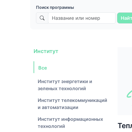
Поиск программы
Най
Институт
Все
Институт энергетики и
зеленых технологий
Институт телекоммуникаций
и автоматизации
Институт информационных
Теп
технологий