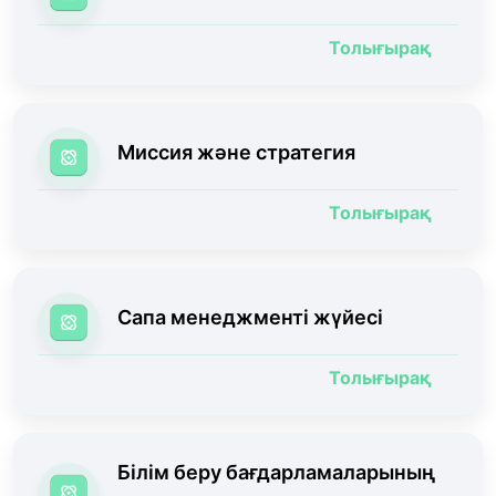
Толығырақ
Миссия және стратегия
Толығырақ
Сапа менеджменті жүйесі
Толығырақ
Білім беру бағдарламаларының