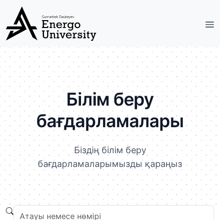
Білім беру
бағдарламалары
Біздің білім беру
бағдарламаларымызды қараңыз